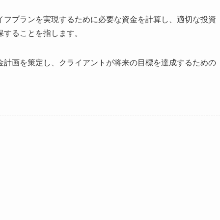
イフプランを実現するために必要な資金を計算し、適切な投資
保することを指します。
金計画を策定し、クライアントが将来の目標を達成するための