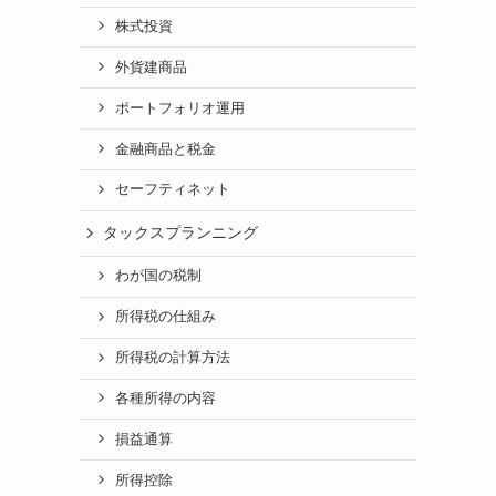
株式投資
外貨建商品
ポートフォリオ運用
金融商品と税金
セーフティネット
タックスプランニング
わが国の税制
所得税の仕組み
所得税の計算方法
各種所得の内容
損益通算
所得控除