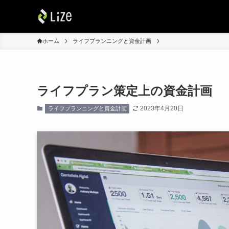
ホーム
ライフプランニングと資金計画
ライフプラン策定上の資金計画
2023年4月20日
ライフプランニングと資金計画