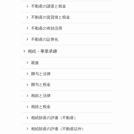
不動産の譲渡と税金
不動産の賃貸借と税金
不動産の有効活用
不動産の証券化
相続・事業承継
親族
贈与と法律
贈与と税金
相続と法律
相続と税金
相続財産の評価（不動産）
相続財産の評価（不動産以外）