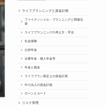
ライフプランニングと資金計画
ファイナンシャル・プランニングと関連法
規
ライフプランニングの考え方・手法
社会保険
公的年金
企業年金・個人年金等
年金と税金
ライフプラン策定上の資金計画
中小法人の資金計画
ローンとカード
リスク管理