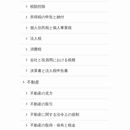
税額控除
所得税の申告と納付
個人住民税と個人事業税
法人税
消費税
会社と役員間における税務
決算書と法人税申告書
不動産
不動産の見方
不動産の取引
不動産に関する法令上の規制
不動産の取得・保有と税金