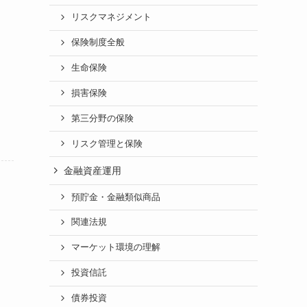
リスクマネジメント
保険制度全般
生命保険
損害保険
第三分野の保険
リスク管理と保険
金融資産運用
預貯金・金融類似商品
関連法規
マーケット環境の理解
投資信託
債券投資