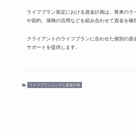
ライフプラン策定における資金計画は、将来のラ
や節約、保険の活用などを組み合わせて資金を確
クライアントのライフプランに合わせた個別の資
サポートを提供します。
ライフプランニングと資金計画